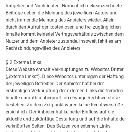
Ratgeber und Nachrichten. Namentlich gekennzeichnete
Beiträge geben die Meinung des jeweiligen Autors und
nicht immer die Meinung des Anbieters wieder. Allein
durch den Aufruf der kostenlosen und frei zugänglichen
Inhalte kommt keinerlei Vertragsverhältnis zwischen dem
Nutzer und dem Anbieter zustande, insoweit fehlt es am
Rechtsbindungswillen des Anbieters.
§ 2 Externe Links
Diese Website enthält Verknüpfungen zu Websites Dritter
(„externe Links“). Diese Websites unterliegen der Haftung
der jeweiligen Betreiber. Der Anbieter hat bei der
erstmaligen Verknüpfung der externen Links die fremden
Inhalte daraufhin überprüft, ob etwaige Rechtsverstöße
bestehen. Zu dem Zeitpunkt waren keine Rechtsverstöße
ersichtlich. Der Anbieter hat keinerlei Einfluss auf die
aktuelle und zukünftige Gestaltung und auf die Inhalte der
verknüpften Seiten. Das Setzen von externen Links