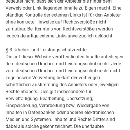
bedeutet nicht, dass sich der Anbieter die hinter dem
Verweis oder Link liegenden Inhalte zu Eigen macht. Eine
ständige Kontrolle der externen Links ist für den Anbieter
ohne konkrete Hinweise auf Rechtsverstöße nicht
zumutbar. Bei Kenntnis von Rechtsverstößen werden
jedoch derartige externe Links unverzüglich gelöscht.
§ 3 Urheber- und Leistungsschutzrechte
Die auf dieser Website veröffentlichten Inhalte unterliegen
dem deutschen Urheber- und Leistungsschutzrecht. Jede
vom deutschen Urheber- und Leistungsschutzrecht nicht
zugelassene Verwertung bedarf der vorherigen
schriftlichen Zustimmung des Anbieters oder jeweiligen
Rechteinhabers. Dies gilt insbesondere für
Vervielfältigung, Bearbeitung, Übersetzung,
Einspeicherung, Verarbeitung bzw. Wiedergabe von
Inhalten in Datenbanken oder anderen elektronischen
Medien und Systemen. Inhalte und Rechte Dritter sind
dabei als solche gekennzeichnet. Die unerlaubte