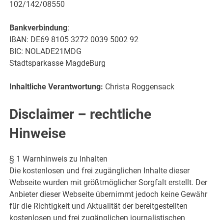
102/142/08550
Bankverbindung
:
IBAN: DE69 8105 3272 0039 5002 92
BIC: NOLADE21MDG
Stadtsparkasse MagdeBurg
Inhaltliche Verantwortung:
Christa Roggensack
Disclaimer – rechtliche
Hinweise
§ 1 Warnhinweis zu Inhalten
Die kostenlosen und frei zugänglichen Inhalte dieser
Webseite wurden mit größtmöglicher Sorgfalt erstellt. Der
Anbieter dieser Webseite übernimmt jedoch keine Gewähr
für die Richtigkeit und Aktualität der bereitgestellten
kostenlosen und frei zugänglichen journalistischen