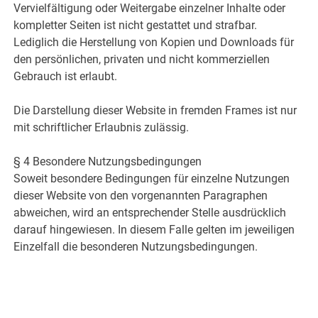
Vervielfältigung oder Weitergabe einzelner Inhalte oder
kompletter Seiten ist nicht gestattet und strafbar.
Lediglich die Herstellung von Kopien und Downloads für
den persönlichen, privaten und nicht kommerziellen
Gebrauch ist erlaubt.
Die Darstellung dieser Website in fremden Frames ist nur
mit schriftlicher Erlaubnis zulässig.
§ 4 Besondere Nutzungsbedingungen
Soweit besondere Bedingungen für einzelne Nutzungen
dieser Website von den vorgenannten Paragraphen
abweichen, wird an entsprechender Stelle ausdrücklich
darauf hingewiesen. In diesem Falle gelten im jeweiligen
Einzelfall die besonderen Nutzungsbedingungen.