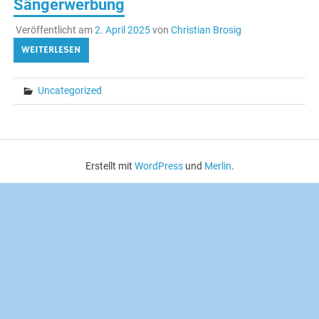
Sängerwerbung
Veröffentlicht am
2. April 2025
von
Christian Brosig
WEITERLESEN
Uncategorized
Erstellt mit
WordPress
und
Merlin
.